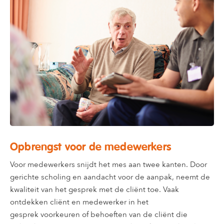
Opbrengst voor de medewerkers
Voor medewerkers snijdt het mes aan twee kanten. Door
gerichte scholing en aandacht voor de aanpak, neemt de
kwaliteit van het gesprek met de cliënt toe. Vaak
ontdekken cliënt en medewerker in het
gesprek voorkeuren of behoeften van de cliënt die