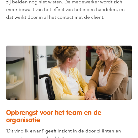
zij beiden nog niet wisten. De medewerker wordt zich
meer bewust van het effect van het eigen handelen, en
dat werkt door in al het contact met de cliënt.
Opbrengst voor het team en de
organisatie
‘Dit vind ik ervan!’ geeft inzicht in de door cliënten en