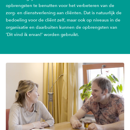
opbrengsten te benutten voor het verbeteren van de
zorg- en dienstverlening aan cliënten. Dat is natuurlijk de
bedoeling voor de cliënt zelf, maar ook op niveaus in de
organisatie en daarbuiten kunnen de opbrengsten van
‘Dit vind ik ervan!’ worden gebruikt.