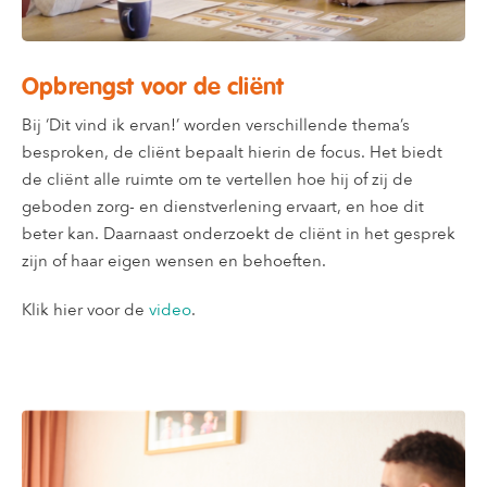
Opbrengst voor de cliënt
Bij ‘Dit vind ik ervan!’ worden verschillende thema’s
besproken, de cliënt bepaalt hierin de focus. Het biedt
de cliënt alle ruimte om te vertellen hoe hij of zij de
geboden zorg- en dienstverlening ervaart, en hoe dit
beter kan. Daarnaast onderzoekt de cliënt in het gesprek
zijn of haar eigen wensen en behoeften.
Klik hier voor de
video
.