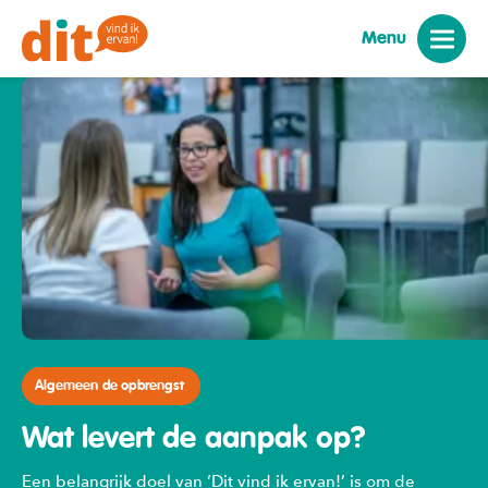
Menu
Algemeen de opbrengst
Wat levert de aanpak op?
Een belangrijk doel van ‘Dit vind ik ervan!’ is om de