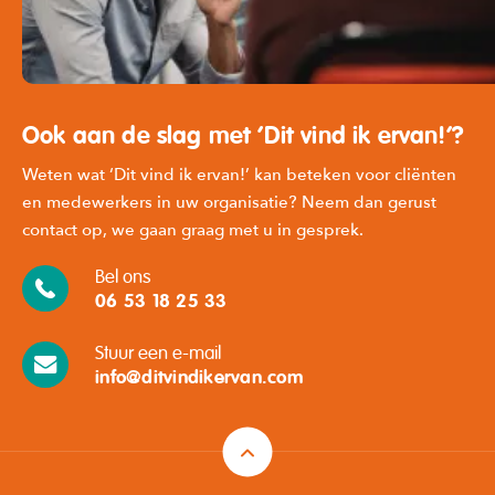
Ook aan de slag met ‘Dit vind ik ervan!’?
Weten wat ‘Dit vind ik ervan!’ kan beteken voor cliënten
en medewerkers in uw organisatie? Neem dan gerust
contact op, we gaan graag met u in gesprek.
Bel ons
06 53 18 25 33
Stuur een e-mail
info@ditvindikervan.com