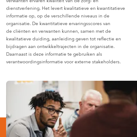
verwanten ervaren kwaliteit van de zorg- en
dienstverlening. Het levert kwalitatieve en kwantitatieve
informatie op, op de verschillende niveaus in de
organisatie. De kwantitatieve ervaringsscores van
de cliënten en verwanten kunnen, samen met de
kwalitatieve duiding, aanleiding geven tot reflectie en
bijdragen aan ontwikkeltrajecten in de organisatie.
Daarnaast is deze informatie te gebruiken als
verantwoordingsinformatie voor externe stakeholders.